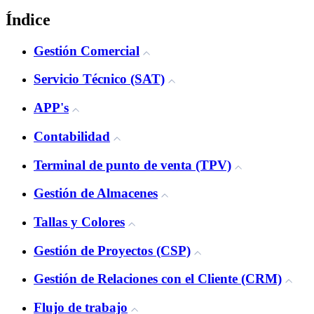
Índice
Gestión Comercial
Servicio Técnico (SAT)
APP's
Contabilidad
Terminal de punto de venta (TPV)
Gestión de Almacenes
Tallas y Colores
Gestión de Proyectos (CSP)
Gestión de Relaciones con el Cliente (CRM)
Flujo de trabajo