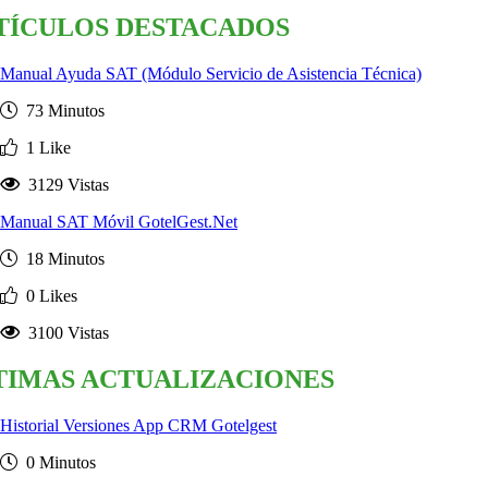
TÍCULOS DESTACADOS
Manual Ayuda SAT (Módulo Servicio de Asistencia Técnica)
73 Minutos
1 Like
3129 Vistas
Manual SAT Móvil GotelGest.Net
18 Minutos
0 Likes
3100 Vistas
TIMAS ACTUALIZACIONES
Historial Versiones App CRM Gotelgest
0 Minutos