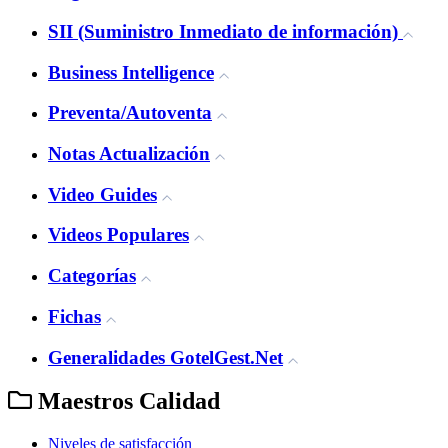
SII (Suministro Inmediato de información)
Business Intelligence
Preventa/Autoventa
Notas Actualización
Video Guides
Videos Populares
Categorías
Fichas
Generalidades GotelGest.Net
Maestros Calidad
Niveles de satisfacción