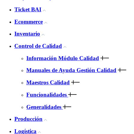
Ticket BAI
Ecommerce
Inventario
Control de Calidad
Información Módulo Calidad
Manuales de Ayuda Gestión Calidad
Maestros Calidad
Funcionalidades
Generalidades
Producción
Logística