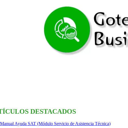
TÍCULOS DESTACADOS
Manual Ayuda SAT (Módulo Servicio de Asistencia Técnica)