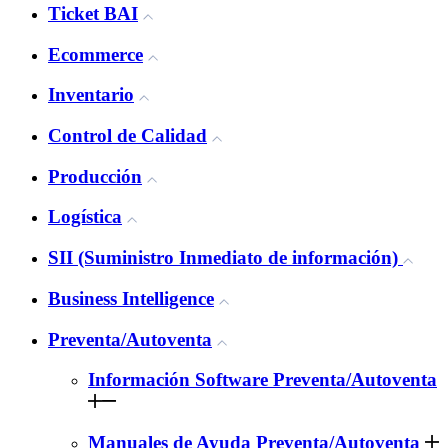
Ticket BAI
Ecommerce
Inventario
Control de Calidad
Producción
Logística
SII (Suministro Inmediato de información)
Business Intelligence
Preventa/Autoventa
Información Software Preventa/Autoventa
Manuales de Ayuda Preventa/Autoventa