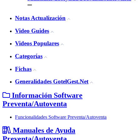
Notas Actualización
Video Guides
Videos Populares
Categorías
Fichas
Generalidades GotelGest.Net
Información Software
Preventa/Autoventa
Funcionalidades Software Preventa/Autoventa
Manuales de Ayuda
Preventa/Autoventa