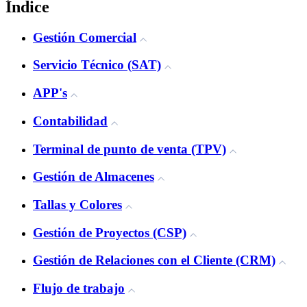
Índice
Gestión Comercial
Servicio Técnico (SAT)
APP's
Contabilidad
Terminal de punto de venta (TPV)
Gestión de Almacenes
Tallas y Colores
Gestión de Proyectos (CSP)
Gestión de Relaciones con el Cliente (CRM)
Flujo de trabajo