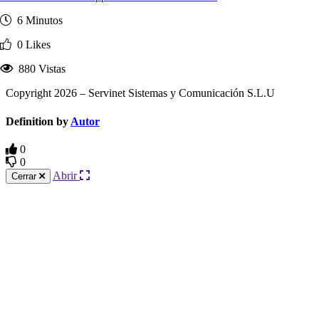
6 Minutos
0 Likes
880 Vistas
Copyright 2026 – Servinet Sistemas y Comunicación S.L.U
Definition by
Autor
0
0
Abrir
Cerrar