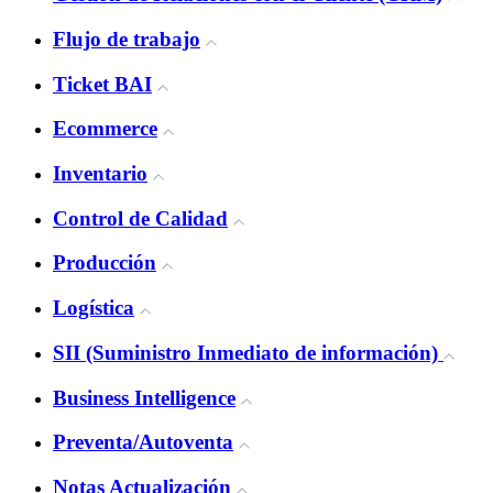
Flujo de trabajo
Ticket BAI
Ecommerce
Inventario
Control de Calidad
Producción
Logística
SII (Suministro Inmediato de información)
Business Intelligence
Preventa/Autoventa
Notas Actualización