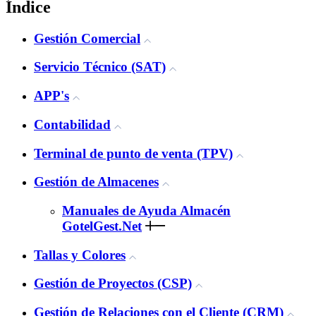
Índice
Gestión Comercial
Servicio Técnico (SAT)
APP's
Contabilidad
Terminal de punto de venta (TPV)
Gestión de Almacenes
Manuales de Ayuda Almacén
GotelGest.Net
Tallas y Colores
Gestión de Proyectos (CSP)
Gestión de Relaciones con el Cliente (CRM)