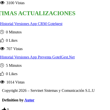
3100 Vistas
TIMAS ACTUALIZACIONES
Historial Versiones App CRM Gotelgest
0 Minutos
0 Likes
707 Vistas
Historial Versiones App Preventa GotelGest.Net
5 Minutos
0 Likes
1014 Vistas
Copyright 2026 – Servinet Sistemas y Comunicación S.L.U
Definition by
Autor
0