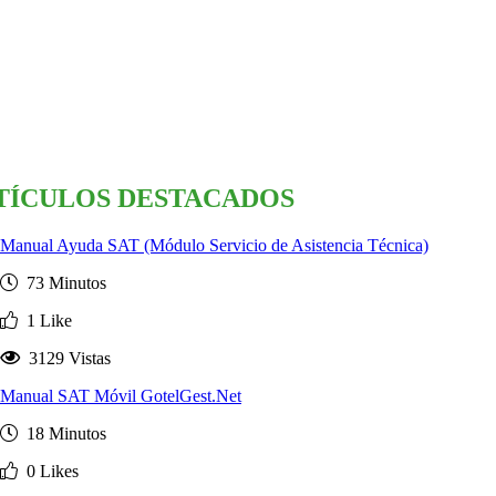
TÍCULOS DESTACADOS
Manual Ayuda SAT (Módulo Servicio de Asistencia Técnica)
73 Minutos
1 Like
3129 Vistas
Manual SAT Móvil GotelGest.Net
18 Minutos
0 Likes