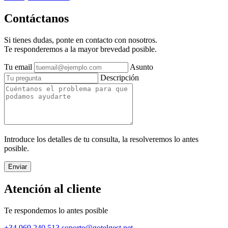
Contáctanos
Si tienes dudas, ponte en contacto con nosotros.
Te responderemos a la mayor brevedad posible.
Tu email
Asunto
Descripción
Introduce los detalles de tu consulta, la resolveremos lo antes
posible.
Atención al cliente
Te respondemos lo antes posible
+34 969 240 513
soporte@gotelgest.net