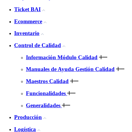
Ticket BAI
Ecommerce
Inventario
Control de Calidad
Información Módulo Calidad
Manuales de Ayuda Gestión Calidad
Maestros Calidad
Funcionalidades
Generalidades
Producción
Logística