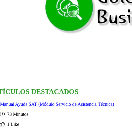
TÍCULOS DESTACADOS
Manual Ayuda SAT (Módulo Servicio de Asistencia Técnica)
73 Minutos
1 Like