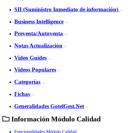
SII (Suministro Inmediato de información)
Business Intelligence
Preventa/Autoventa
Notas Actualización
Video Guides
Videos Populares
Categorías
Fichas
Generalidades GotelGest.Net
Información Módulo Calidad
Funcionalidades Módulo Calidad