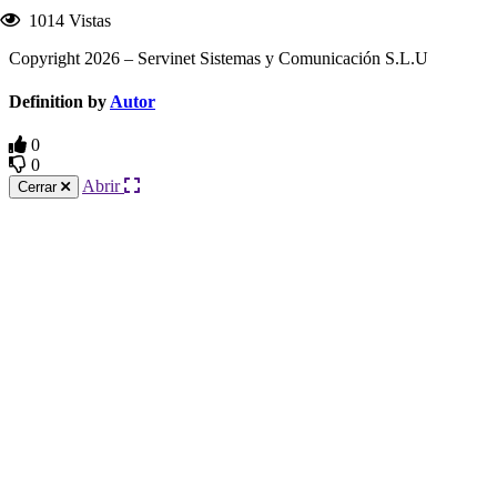
1014 Vistas
Copyright 2026 – Servinet Sistemas y Comunicación S.L.U
Definition by
Autor
0
0
Abrir
Cerrar