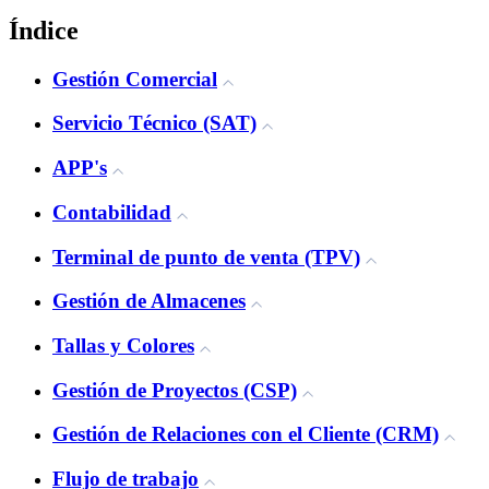
Índice
Gestión Comercial
Servicio Técnico (SAT)
APP's
Contabilidad
Terminal de punto de venta (TPV)
Gestión de Almacenes
Tallas y Colores
Gestión de Proyectos (CSP)
Gestión de Relaciones con el Cliente (CRM)
Flujo de trabajo