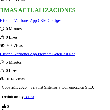
TIMAS ACTUALIZACIONES
Historial Versiones App CRM Gotelgest
0 Minutos
0 Likes
707 Vistas
Historial Versiones App Preventa GotelGest.Net
5 Minutos
0 Likes
1014 Vistas
Copyright 2026 – Servinet Sistemas y Comunicación S.L.U
Definition by
Autor
0