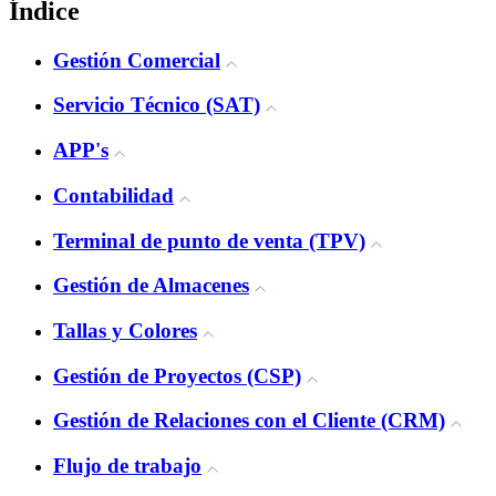
Índice
Gestión Comercial
Servicio Técnico (SAT)
APP's
Contabilidad
Terminal de punto de venta (TPV)
Gestión de Almacenes
Tallas y Colores
Gestión de Proyectos (CSP)
Gestión de Relaciones con el Cliente (CRM)
Flujo de trabajo