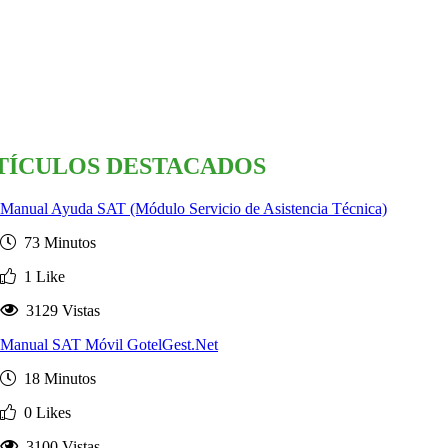
TÍCULOS DESTACADOS
Manual Ayuda SAT (Módulo Servicio de Asistencia Técnica)
73 Minutos
1 Like
3129 Vistas
Manual SAT Móvil GotelGest.Net
18 Minutos
0 Likes
3100 Vistas