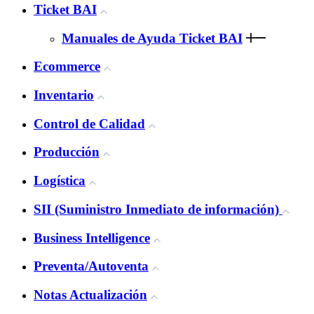
Ticket BAI
Manuales de Ayuda Ticket BAI
Ecommerce
Inventario
Control de Calidad
Producción
Logística
SII (Suministro Inmediato de información)
Business Intelligence
Preventa/Autoventa
Notas Actualización