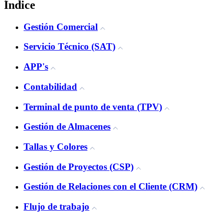
Índice
Gestión Comercial
Servicio Técnico (SAT)
APP's
Contabilidad
Terminal de punto de venta (TPV)
Gestión de Almacenes
Tallas y Colores
Gestión de Proyectos (CSP)
Gestión de Relaciones con el Cliente (CRM)
Flujo de trabajo