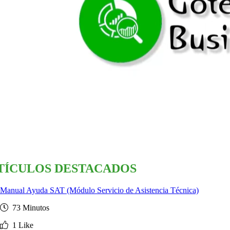
TÍCULOS DESTACADOS
Manual Ayuda SAT (Módulo Servicio de Asistencia Técnica)
73 Minutos
1 Like