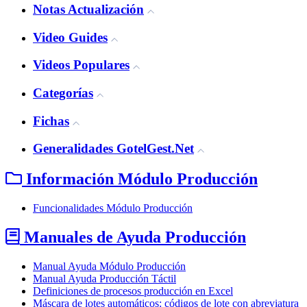
Notas Actualización
Video Guides
Videos Populares
Categorías
Fichas
Generalidades GotelGest.Net
Información Módulo Producción
Funcionalidades Módulo Producción
Manuales de Ayuda Producción
Manual Ayuda Módulo Producción
Manual Ayuda Producción Táctil
Definiciones de procesos producción en Excel
Máscara de lotes automáticos: códigos de lote con abreviatura