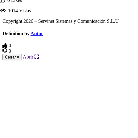
0 Likes
1014 Vistas
Copyright 2026 – Servinet Sistemas y Comunicación S.L.U
Definition by
Autor
0
0
Abrir
Cerrar