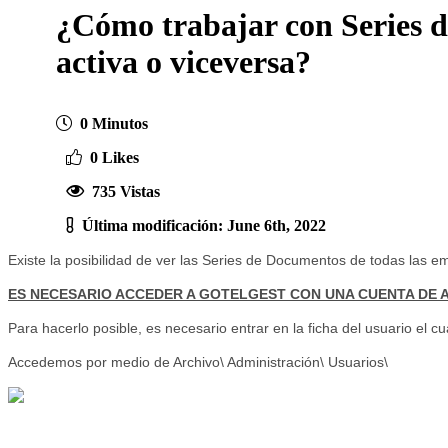
¿Cómo trabajar con Series d
activa o viceversa?
0 Minutos
0 Likes
735 Vistas
Última modificación: June 6th, 2022
Existe la posibilidad de ver las Series de Documentos de todas las e
ES NECESARIO ACCEDER A GOTELGEST CON UNA CUENTA DE A
Para hacerlo posible, es necesario entrar en la ficha del usuario el c
Accedemos por medio de Archivo\ Administración\ Usuarios\