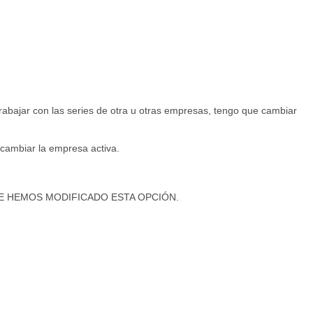
trabajar con las series de otra u otras empresas, tengo que cambiar
 cambiar la empresa activa.
E HEMOS MODIFICADO ESTA OPCIÓN.