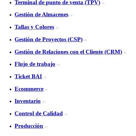
Terminal de punto de venta (TPV)
Gestión de Almacenes
Tallas y Colores
Gestión de Proyectos (CSP)
Gestión de Relaciones con el Cliente (CRM)
Flujo de trabajo
Ticket BAI
Ecommerce
Inventario
Control de Calidad
Producción