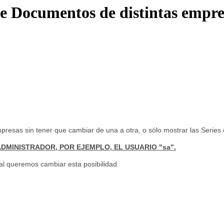
e Documentos de distintas empre
mpresas sin tener que cambiar de una a otra,
o sólo mostrar las Series
DMINISTRADOR, POR EJEMPLO, EL USUARIO "sa".
ual queremos cambiar esta posibilidad.