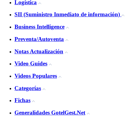
Logística
SII (Suministro Inmediato de información)
Business Intelligence
Preventa/Autoventa
Notas Actualización
Video Guides
Videos Populares
Categorías
Fichas
Generalidades GotelGest.Net