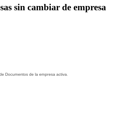
sas sin cambiar de empresa
 de Documentos de la empresa activa.