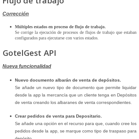
Flujo de trabajo
Corrección
Múltiples estados en proceso de flujo de trabajo.
Se corrige la ejecución de procesos de flujos de trabajo que estaban
configurados para ejecutarse con varios estados.
GotelGest API
Nueva funcionalidad
Nuevo documento albarán de venta de depósitos.
Se añade un nuevo tipo de documento que permite liquidar
desde la app la mercancía que un cliente tenga en Depósitos
de venta creando los albaranes de venta correspondientes.
Crear pedidos de venta para Depositario.
Se añade una opción en el recurso para que, cuando cree los
pedidos desde la app, se marque como tipo de traspaso para
depósito.