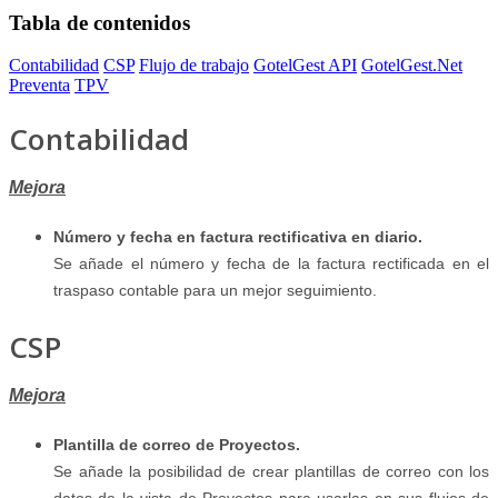
Tabla de contenidos
Contabilidad
CSP
Flujo de trabajo
GotelGest API
GotelGest.Net
Preventa
TPV
Contabilidad
Mejora
Número y fecha en factura rectificativa en diario.
Se añade el número y fecha de la factura rectificada en el
traspaso contable para un mejor seguimiento.
CSP
Mejora
Plantilla de correo de Proyectos.
Se añade la posibilidad de crear plantillas de correo con los