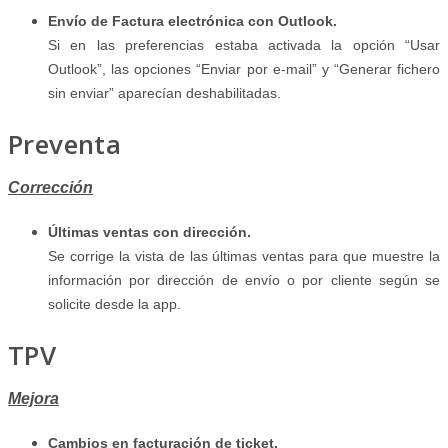
Envío de Factura electrónica con Outlook.
Si en las preferencias estaba activada la opción “Usar
Outlook”, las opciones “Enviar por e-mail” y “Generar fichero
sin enviar” aparecían deshabilitadas.
Preventa
Corrección
Últimas ventas con dirección.
Se corrige la vista de las últimas ventas para que muestre la
información por dirección de envío o por cliente según se
solicite desde la app.
TPV
Mejora
Cambios en facturación de ticket.