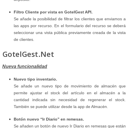
Filtro Cliente por vista en GotelGest API.
Se añade la posibilidad de filtrar los clientes que enviamos a
las apps por recurso. En el formulario del recurso se deberá
seleccionar una vista pública previamente creada de la vista
de clientes.
GotelGest.Net
Nueva funcionalidad
Nuevo tipo inventario.
Se añade un nuevo tipo de movimiento de almacén que
permite ajustar el stock del artículo en el almacén a la
cantidad indicada sin necesidad de regenerar el stock.
También se puede utilizar desde la app de Almacén.
Botón nuevo “Ir Diario” en remesas.
Se añaden un botón de nuevo Ir Diario en remesas que están