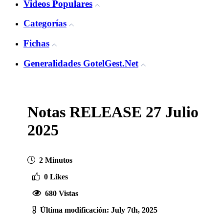
Videos Populares
Categorías
Fichas
Generalidades GotelGest.Net
Notas RELEASE 27 Julio
2025
2 Minutos
0 Likes
680 Vistas
Última modificación: July 7th, 2025