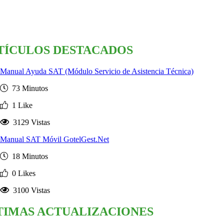
TÍCULOS DESTACADOS
Manual Ayuda SAT (Módulo Servicio de Asistencia Técnica)
73 Minutos
1 Like
3129 Vistas
Manual SAT Móvil GotelGest.Net
18 Minutos
0 Likes
3100 Vistas
TIMAS ACTUALIZACIONES