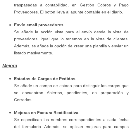
traspasadas a contabilidad, en Gestión Cobros y Pago
Proveedores. El botón lleva al apunte contable en el diario.
Envío email proveedores
Se añade la acción vista para el envío desde la vista de
proveedores, igual que lo tenemos en la vista de clientes.
Además, se añade la opción de crear una plantilla y enviar un
listado masivamente.
Mejora
Estados de Cargas de Pedidos.
Se añade un campo de estado para distinguir las cargas que
se encuentran Abiertas, pendientes, en preparación y
.
Cerradas
Mejoras en Factura Rectificativa.
Se especifican los nombres correspondientes a cada fecha
del formulario. Además, se aplican mejoras para campos