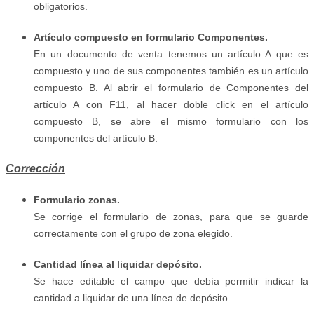
obligatorios.
Artículo compuesto en formulario Componentes.
En un documento de venta tenemos un artículo A que es
compuesto y uno de sus componentes también es un artículo
compuesto B. Al abrir el formulario de Componentes del
artículo A con F11, al hacer doble click en el artículo
compuesto B, se abre el mismo formulario con los
componentes del artículo B.
Corrección
Formulario zonas.
Se corrige el formulario de zonas, para que se guarde
correctamente con el grupo de zona elegido.
Cantidad línea al liquidar depósito.
Se hace editable el campo que debía permitir indicar la
cantidad a liquidar de una línea de depósito.