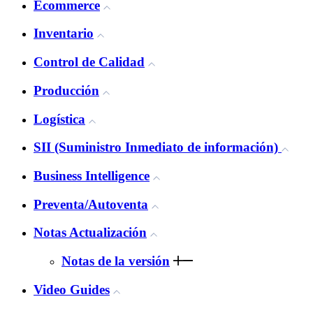
Ecommerce
Inventario
Control de Calidad
Producción
Logística
SII (Suministro Inmediato de información)
Business Intelligence
Preventa/Autoventa
Notas Actualización
Notas de la versión
Video Guides