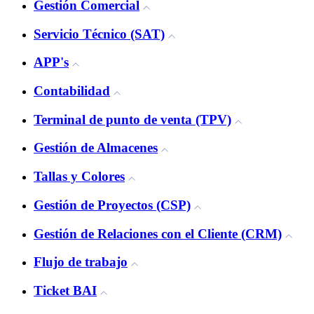
Gestión Comercial
Servicio Técnico (SAT)
APP's
Contabilidad
Terminal de punto de venta (TPV)
Gestión de Almacenes
Tallas y Colores
Gestión de Proyectos (CSP)
Gestión de Relaciones con el Cliente (CRM)
Flujo de trabajo
Ticket BAI