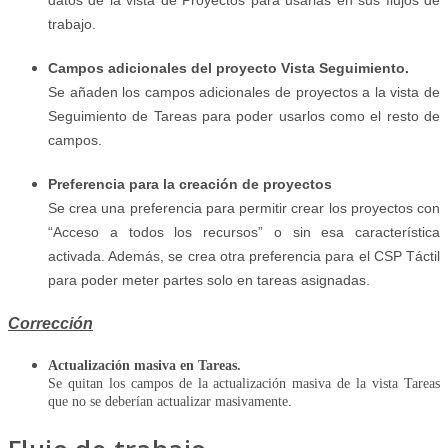
datos de la vista de Proyectos para usarlas en sus flujos de
trabajo.
Campos adicionales del proyecto Vista Seguimiento.
Se añaden los campos adicionales de proyectos a la vista de
Seguimiento de Tareas para poder usarlos como el resto de
campos.
Preferencia para la creación de proyectos
Se crea una preferencia para permitir crear los proyectos con
“Acceso a todos los recursos” o sin esa característica
activada. Además, se crea otra preferencia para el CSP Táctil
para poder meter partes solo en tareas asignadas.
Corrección
Actualización masiva en Tareas.
Se quitan los campos de la actualización masiva de la vista Tareas
que no se deberían actualizar masivamente.