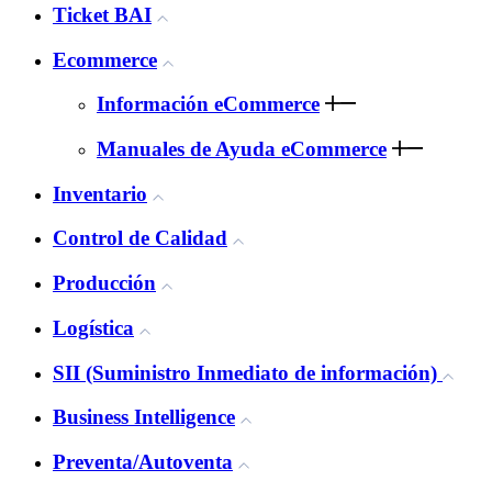
Ticket BAI
Ecommerce
Información eCommerce
Manuales de Ayuda eCommerce
Inventario
Control de Calidad
Producción
Logística
SII (Suministro Inmediato de información)
Business Intelligence
Preventa/Autoventa