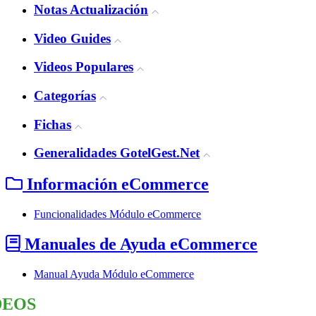
Notas Actualización
Video Guides
Videos Populares
Categorías
Fichas
Generalidades GotelGest.Net
Información eCommerce
Funcionalidades Módulo eCommerce
Manuales de Ayuda eCommerce
Manual Ayuda Módulo eCommerce
DEOS