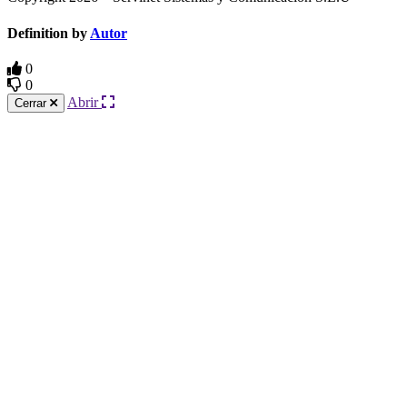
Definition by
Autor
0
0
Abrir
Cerrar