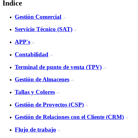
Índice
Gestión Comercial
Servicio Técnico (SAT)
APP's
Contabilidad
Terminal de punto de venta (TPV)
Gestión de Almacenes
Tallas y Colores
Gestión de Proyectos (CSP)
Gestión de Relaciones con el Cliente (CRM)
Flujo de trabajo