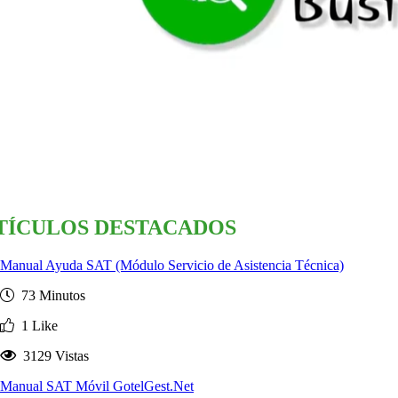
TÍCULOS DESTACADOS
Manual Ayuda SAT (Módulo Servicio de Asistencia Técnica)
73 Minutos
1 Like
3129 Vistas
Manual SAT Móvil GotelGest.Net