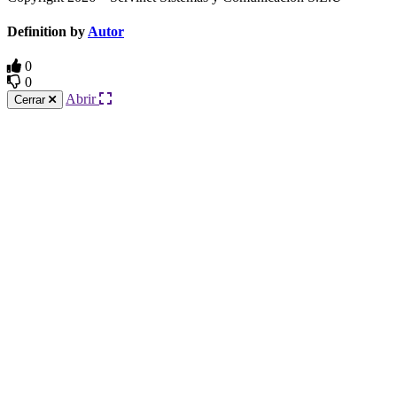
Definition by
Autor
0
0
Abrir
Cerrar