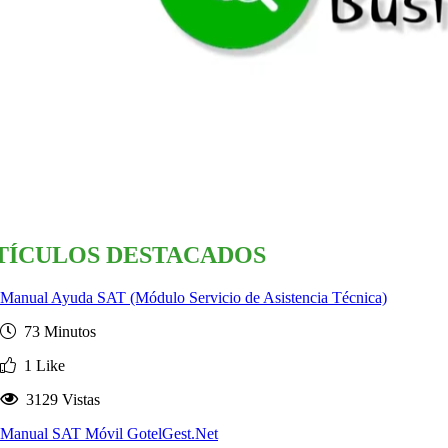
TÍCULOS DESTACADOS
Manual Ayuda SAT (Módulo Servicio de Asistencia Técnica)
73 Minutos
1 Like
3129 Vistas
Manual SAT Móvil GotelGest.Net