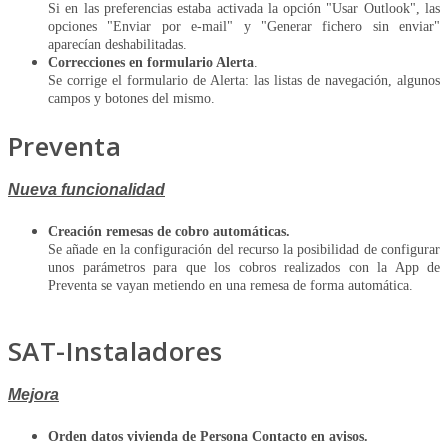
Si en las preferencias estaba activada la opción "Usar Outlook", las
opciones "Enviar por e-mail" y "Generar fichero sin enviar"
aparecían deshabilitadas.
Correcciones en formulario Alerta
.
Se corrige el formulario de Alerta: las listas de navegación, algunos
campos y botones del mismo.
Preventa
Nueva funcionalidad
Creación remesas de cobro automáticas.
Se añade en la configuración del recurso la posibilidad de configurar
unos parámetros para que los cobros realizados con la App de
Preventa se vayan metiendo en una remesa de forma automática.
SAT-Instaladores
Mejora
Orden datos vivienda de Persona Contacto en avisos.