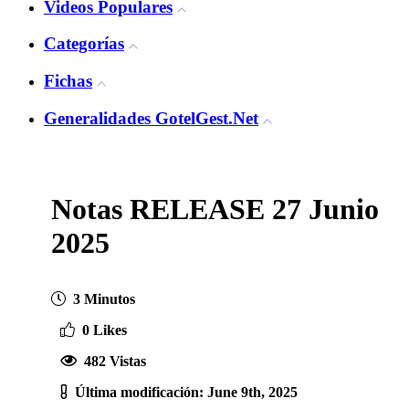
Videos Populares
Categorías
Fichas
Generalidades GotelGest.Net
Notas RELEASE 27 Junio
2025
3 Minutos
0 Likes
482 Vistas
Última modificación: June 9th, 2025