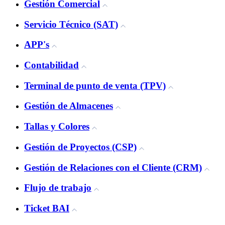
Gestión Comercial
Servicio Técnico (SAT)
APP's
Contabilidad
Terminal de punto de venta (TPV)
Gestión de Almacenes
Tallas y Colores
Gestión de Proyectos (CSP)
Gestión de Relaciones con el Cliente (CRM)
Flujo de trabajo
Ticket BAI