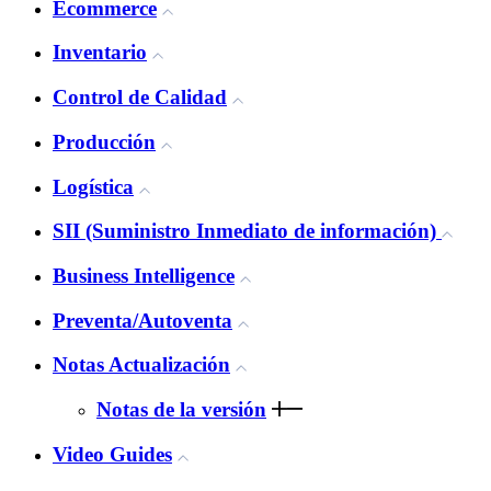
Ecommerce
Inventario
Control de Calidad
Producción
Logística
SII (Suministro Inmediato de información)
Business Intelligence
Preventa/Autoventa
Notas Actualización
Notas de la versión
Video Guides