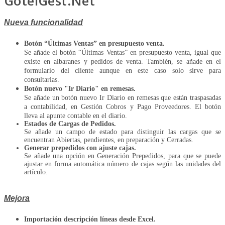
GotelGest.Net
Nueva funcionalidad
Botón “Últimas Ventas” en presupuesto venta.
Se añade el botón “Últimas Ventas” en presupuesto venta, igual que
existe en albaranes y pedidos de venta. También, se añade en el
formulario del cliente aunque en este caso solo sirve para
consultarlas.
Botón nuevo "Ir Diario" en remesas.
Se añade un botón nuevo Ir Diario en remesas que están traspasadas
a contabilidad, en Gestión Cobros y Pago Proveedores. El botón
lleva al apunte contable en el diario.
Estados de Cargas de Pedidos.
Se añade un campo de estado para distinguir las cargas que se
encuentran Abiertas, pendientes, en preparación y Cerradas.
Generar prepedidos con ajuste cajas.
Se añade una opción en Generación Prepedidos, para que se puede
ajustar en forma automática número de cajas según las unidades del
artículo.
Mejora
Importación descripción líneas desde Excel.