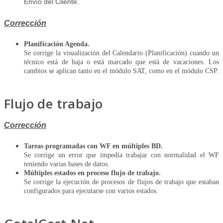
Envío del Cliente.
Corrección
Planificación Agenda.
Se corrige la visualización del Calendario (Planificación) cuando un
técnico está de baja o está marcado que está de vacaciones. Los
cambios se aplican tanto en el módulo SAT, como en el módulo CSP.
Flujo de trabajo
Corrección
Tareas programadas con WF en múltiples BD.
Se corrige un error que impedía trabajar con normalidad el WF
teniendo varias bases de datos.
Múltiples estados en proceso flujo de trabajo.
Se corrige la ejecución de procesos de flujos de trabajo que estaban
configurados para ejecutarse con varios estados.