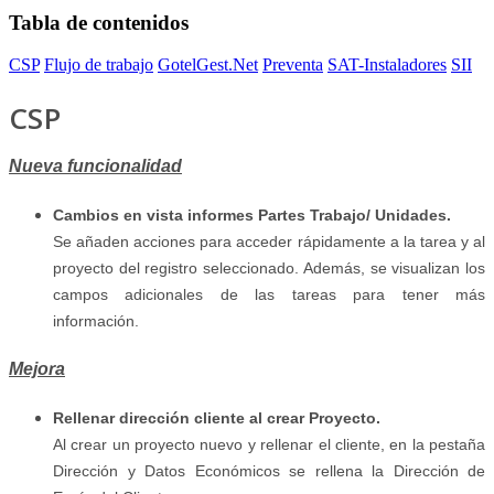
Tabla de contenidos
CSP
Flujo de trabajo
GotelGest.Net
Preventa
SAT-Instaladores
SII
CSP
Nueva funcionalidad
Cambios en vista informes Partes Trabajo/ Unidades.
Se añaden acciones para acceder rápidamente a la tarea y al
proyecto del registro seleccionado. Además, se visualizan los
campos adicionales de las tareas para tener más
información.
Mejora
Rellenar dirección cliente al crear Proyecto.
Al crear un proyecto nuevo y rellenar el cliente, en la pestaña
Dirección y Datos Económicos se rellena la Dirección de