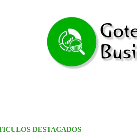
TÍCULOS DESTACADOS