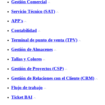
Gestión Comercial
Servicio Técnico (SAT)
APP's
Contabilidad
Terminal de punto de venta (TPV)
Gestión de Almacenes
Tallas y Colores
Gestión de Proyectos (CSP)
Gestión de Relaciones con el Cliente (CRM)
Flujo de trabajo
Ticket BAI