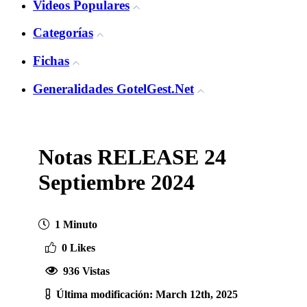
Videos Populares
Categorías
Fichas
Generalidades GotelGest.Net
Notas RELEASE 24
Septiembre 2024
1 Minuto
0 Likes
936 Vistas
Última modificación: March 12th, 2025