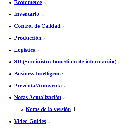
Ecommerce
Inventario
Control de Calidad
Producción
Logística
SII (Suministro Inmediato de información)
Business Intelligence
Preventa/Autoventa
Notas Actualización
Notas de la versión
Video Guides