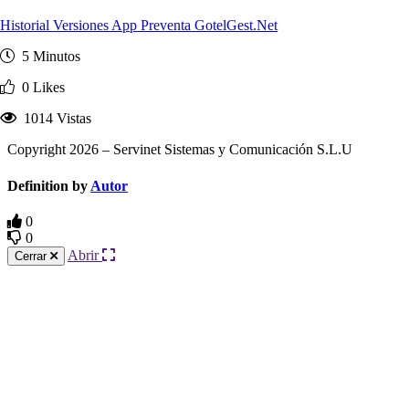
Historial Versiones App Preventa GotelGest.Net
5 Minutos
0 Likes
1014 Vistas
Copyright 2026 – Servinet Sistemas y Comunicación S.L.U
Definition by
Autor
0
0
Abrir
Cerrar