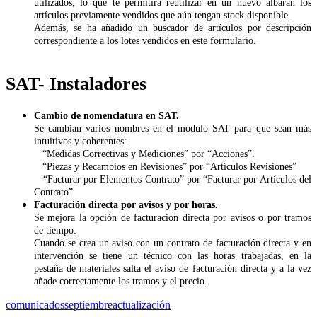
utilizados, lo que te permitirá reutilizar en un nuevo albarán los
artículos previamente vendidos que aún tengan stock disponible.
Además, se ha añadido un buscador de artículos por descripción
correspondiente a los lotes vendidos en este formulario.
SAT- Instaladores
Cambio de nomenclatura en SAT.
Se cambian varios nombres en el módulo SAT para que sean más
intuitivos y coherentes:
“Medidas Correctivas y Mediciones” por “Acciones”.
“Piezas y Recambios en Revisiones” por “Artículos Revisiones”
“Facturar por Elementos Contrato” por “Facturar por Artículos del
Contrato”
Facturación directa por avisos y por horas.
Se mejora la opción de facturación directa por avisos o por tramos
de tiempo.
Cuando se crea un aviso con un contrato de facturación directa y en
intervención se tiene un técnico con las horas trabajadas, en la
pestaña de materiales salta el aviso de facturación directa y a la vez
añade correctamente los tramos y el precio.
comunicados
septiembre
actualización