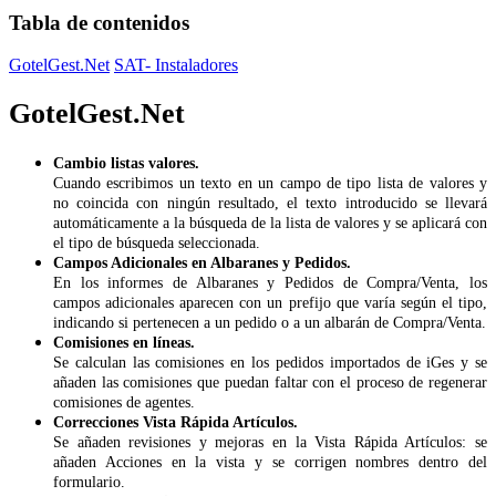
Tabla de contenidos
GotelGest.Net
SAT- Instaladores
GotelGest.Net
Cambio listas valores.
Cuando escribimos un texto en un campo de tipo lista de valores y
no coincida con ningún resultado, el texto introducido se llevará
automáticamente a la búsqueda de la lista de valores y se aplicará con
el tipo de búsqueda seleccionada.
Campos Adicionales en Albaranes y Pedidos.
En los informes de Albaranes y Pedidos de Compra/Venta, los
campos adicionales aparecen con un prefijo que varía según el tipo,
indicando si pertenecen a un pedido o a un albarán de Compra/Venta.
Comisiones en líneas.
Se calculan las comisiones en los pedidos importados de iGes y se
añaden las comisiones que puedan faltar con el proceso de regenerar
comisiones de agentes.
Correcciones Vista Rápida Artículos.
Se añaden revisiones y mejoras en la Vista Rápida Artículos: se
añaden Acciones en la vista y se corrigen nombres dentro del
formulario.