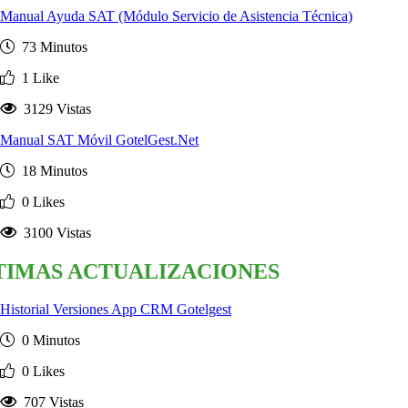
Manual Ayuda SAT (Módulo Servicio de Asistencia Técnica)
73 Minutos
1 Like
3129 Vistas
Manual SAT Móvil GotelGest.Net
18 Minutos
0 Likes
3100 Vistas
TIMAS ACTUALIZACIONES
Historial Versiones App CRM Gotelgest
0 Minutos
0 Likes
707 Vistas