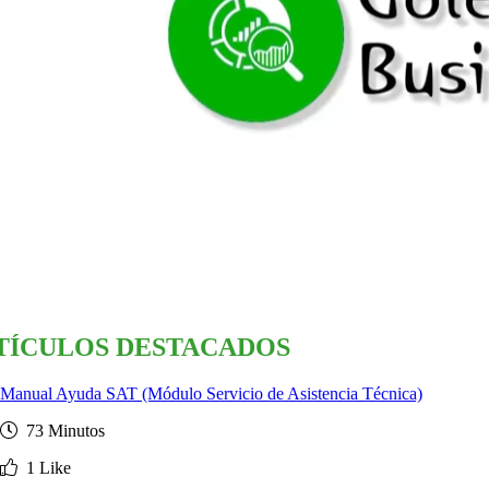
TÍCULOS DESTACADOS
Manual Ayuda SAT (Módulo Servicio de Asistencia Técnica)
73 Minutos
1 Like