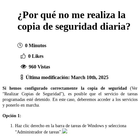
¿Por qué no me realiza la
copia de seguridad diaria?
0 Minutos
0 Likes
960 Vistas
Última modificación: March 10th, 2025
Si hemos configurado correctamente la copia de seguridad
(Ver
“Realizar Copias de Seguridad”), es posible que el servicio de tareas
programadas esté detenido. En este caso, deberemos acceder a los servicios
y ponerlo en marcha.
Opción 1:
Haz clic derecho en la barra de tareas de Windows y selecciona
“Administrador de tareas”.