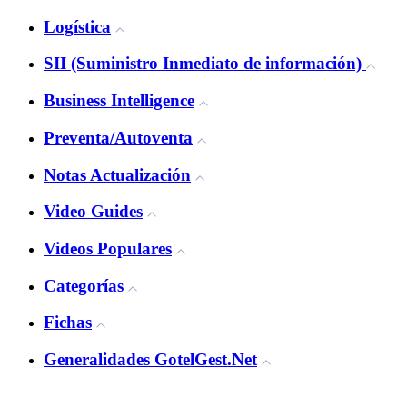
Logística
SII (Suministro Inmediato de información)
Business Intelligence
Preventa/Autoventa
Notas Actualización
Video Guides
Videos Populares
Categorías
Fichas
Generalidades GotelGest.Net