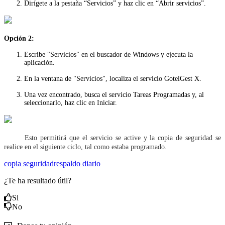
Dirígete a la pestaña “Servicios” y haz clic en “Abrir servicios”.
Opción 2:
Escribe "Servicios" en el buscador de Windows y ejecuta la
aplicación.
En la ventana de "Servicios", localiza el servicio GotelGest X.
Una vez encontrado, busca el servicio Tareas Programadas y, al
seleccionarlo, haz clic en Iniciar.
Esto permitirá que el servicio se active y la copia de seguridad se
realice en el siguiente ciclo, tal como estaba programado.
copia seguridad
respaldo diario
¿Te ha resultado útil?
Si
No