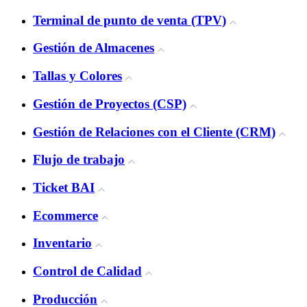
Terminal de punto de venta (TPV)
Gestión de Almacenes
Tallas y Colores
Gestión de Proyectos (CSP)
Gestión de Relaciones con el Cliente (CRM)
Flujo de trabajo
Ticket BAI
Ecommerce
Inventario
Control de Calidad
Producción