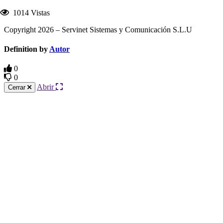
1014 Vistas
Copyright 2026 – Servinet Sistemas y Comunicación S.L.U
Definition by
Autor
0
0
Abrir
Cerrar