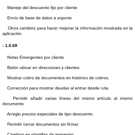
Manejo del descuento fijo por cliente.
Envío de base de datos a soporte.
Otros cambios para hacer mejorar la información mostrada en la
aplicación.
- 1.0.69
Notas Emergentes por cliente.
Botón ubicar en direcciones y clientes.
Mostrar cobro de documentos en histórico de cobros.
Corrección para mostrar deudas al entrar desde ruta.
Permitir añadir varias líneas del mismo artículo al mismo
documento.
Arreglo precios especiales de tipo descuento.
Permitir cerrar documentos sin firmar.
Cambios en plantillas de impresión.