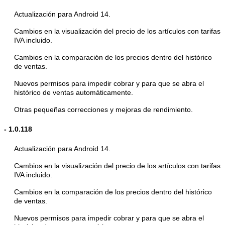
Actualización para Android 14.
Cambios en la visualización del precio de los artículos con tarifas
IVA incluido.
Cambios en la comparación de los precios dentro del histórico
de ventas.
Nuevos permisos para impedir cobrar y para que se abra el
histórico de ventas automáticamente.
Otras pequeñas correcciones y mejoras de rendimiento.
-
1.0.118
Actualización para Android 14.
Cambios en la visualización del precio de los artículos con tarifas
IVA incluido.
Cambios en la comparación de los precios dentro del histórico
de ventas.
Nuevos permisos para impedir cobrar y para que se abra el