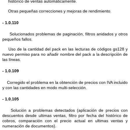
histórico de ventas automáticamente.
Otras pequeñas correcciones y mejoras de rendimiento.
-
1.0.110
Solucionados problemas de paginación, filtros anidados y otros
pequeños fallos.
Uso de la cantidad del pack en las lecturas de códigos gs128 y
nuevo permiso para no añadir nombre del pack a la descripción de
las líneas.
- 1.0.109
Corregido el problema en la obtención de precios con IVA incluido
y con las cantidades en modo multi-selección.
- 1.0.105
Solución a problemas detectados (aplicación de precios con
descuentos desde ultimas ventas, filtro por fecha del histórico de
cobros, comparación con el precio actual en ultimas ventas y
numeración de documentos).