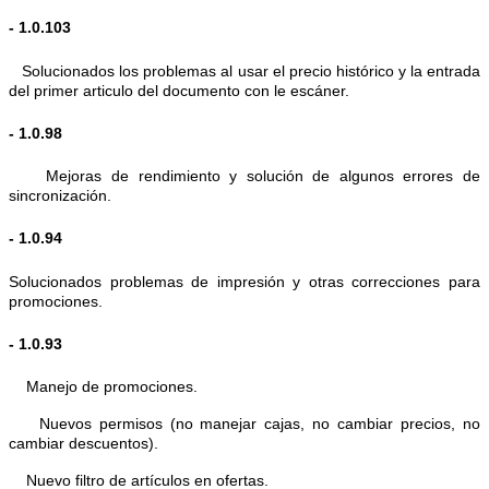
- 1.0.103
Solucionados los problemas al usar el precio histórico y la entrada
del primer articulo del documento con le escáner.
- 1.0.98
Mejoras de rendimiento y solución de algunos errores de
sincronización.
- 1.0.94
Solucionados problemas de impresión y otras correcciones para
promociones.
- 1.0.93
Manejo de promociones.
Nuevos permisos (no manejar cajas, no cambiar precios, no
cambiar descuentos).
Nuevo filtro de artículos en ofertas.