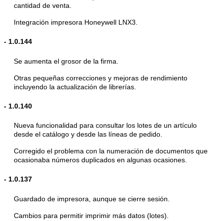
cantidad de venta.
Integración impresora Honeywell LNX3.
-
1.0.144
Se aumenta el grosor de la firma.
Otras pequeñas correcciones y mejoras de rendimiento
incluyendo la actualización de librerías.
-
1.0.140
Nueva funcionalidad para consultar los lotes de un artículo
desde el catálogo y desde las líneas de pedido.
Corregido el problema con la numeración de documentos que
ocasionaba números duplicados en algunas ocasiones.
-
1.0.137
Guardado de impresora, aunque se cierre sesión.
Cambios para permitir imprimir más datos (lotes).