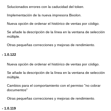
Solucionados errores con la caducidad del token.
Implementación de la nueva impresora Bixolon.
Nueva opción de ordenar el histórico de ventas por código.
Se añade la descripción de la línea en la ventana de selección
múltiple.
Otras pequeñas correcciones y mejoras de rendimiento.
-
1.0.122
Nueva opción de ordenar el histórico de ventas por código.
Se añade la descripción de la línea en la ventana de selección
múltiple.
Cambios para el comportamiento con el permiso "no cobrar
documentos"
Otras pequeñas correcciones y mejoras de rendimiento.
-
1.0.119