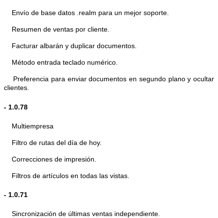
Envío de base datos .realm para un mejor soporte.
Resumen de ventas por cliente.
Facturar albarán y duplicar documentos.
Método entrada teclado numérico.
Preferencia para enviar documentos en segundo plano y ocultar
clientes.
- 1.0.78
Multiempresa
Filtro de rutas del día de hoy.
Correcciones de impresión.
Filtros de artículos en todas las vistas.
- 1.0.71
Sincronización de últimas ventas independiente.