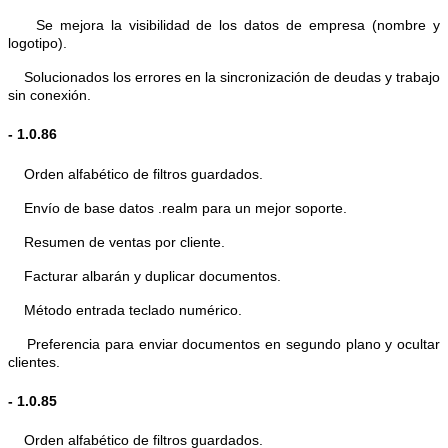
Se mejora la visibilidad de los datos de empresa (nombre y
logotipo).
Solucionados los errores en la sincronización de deudas y trabajo
sin conexión.
- 1.0.86
Orden alfabético de filtros guardados.
Envío de base datos .realm para un mejor soporte.
Resumen de ventas por cliente.
Facturar albarán y duplicar documentos.
Método entrada teclado numérico.
Preferencia para enviar documentos en segundo plano y ocultar
clientes.
- 1.0.85
Orden alfabético de filtros guardados.