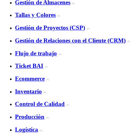
Gestión de Almacenes
Tallas y Colores
Gestión de Proyectos (CSP)
Gestión de Relaciones con el Cliente (CRM)
Flujo de trabajo
Ticket BAI
Ecommerce
Inventario
Control de Calidad
Producción
Logística