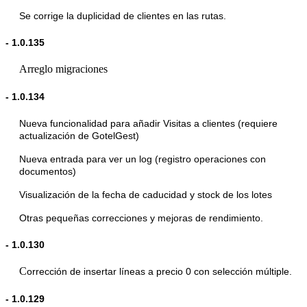
Se corrige la duplicidad de clientes en las rutas.
-
1.0.135
Arreglo migraciones
-
1.0.134
Nueva funcionalidad para añadir Visitas a clientes (requiere
actualización de GotelGest)
Nueva entrada para ver un log (registro operaciones con
documentos)
Visualización de la fecha de caducidad y stock de los lotes
Otras pequeñas correcciones y mejoras de rendimiento.
-
1.0.130
C
orrección de insertar líneas a precio 0 con selección múltiple.
-
1.0.129