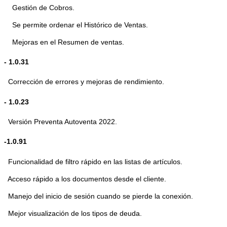
Gestión de Cobros.
Se permite ordenar el Histórico de Ventas.
Mejoras en el Resumen de ventas.
- 1.0.31
Corrección de errores y mejoras de rendimiento.
- 1.0.23
Versión Preventa Autoventa 2022.
-1.0.91
Funcionalidad de filtro rápido en las listas de artículos.
Acceso rápido a los documentos desde el cliente.
Manejo del inicio de sesión cuando se pierde la conexión.
Mejor visualización de los tipos de deuda.