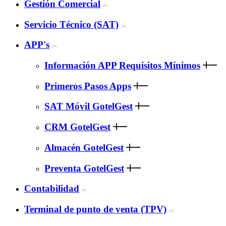
Gestión Comercial
Servicio Técnico (SAT)
APP's
Información APP Requisitos Mínimos
Primeros Pasos Apps
SAT Móvil GotelGest
CRM GotelGest
Almacén GotelGest
Preventa GotelGest
Contabilidad
Terminal de punto de venta (TPV)