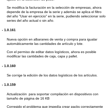
Se modifica la facturación en la selección de empresas, ahora
depende de la empresa de la serie y además se aplica el filtro
del año "Usar en ejercicio" en la serie, pudiendo seleccionar solo
series del año actual o sin año.
-
1.0.161
Nueva opción en albaranes de venta y compra para igualar
automáticamente las cantidades de artículo y lote.
Con el permiso de editar datos logísticos, ahora es posible
modificar las cantidades de caja, capa y pallet.
-
1.0.160
Se corrige la edición de los datos logísticos de los artículos.
-
1.0.159
Actualización para soportar compilación en dispositivos con
tamaño de página de 16 KB
Corregido el problema que impedía crear packs correctamente