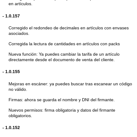
en artículos.
-
1.0.157
Corregido el redondeo de decimales en artículos con envases
asociados.
Corregida la lectura de cantidades en artículos con packs
Nueva función: Ya puedes cambiar la tarifa de un artículo
directamente desde el documento de venta del cliente.
-
1.0.155
Mejoras en escáner: ya puedes buscar tras escanear un código
no válido.
Firmas: ahora se guarda el nombre y DNI del firmante.
Nuevos permisos: firma obligatoria y datos del firmante
obligatorios.
-
1.0.152