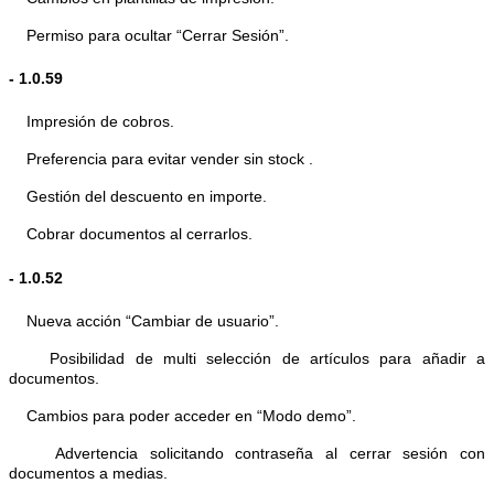
Permiso para ocultar “Cerrar Sesión”.
- 1.0.59
Impresión de cobros.
Preferencia para evitar vender sin stock .
Gestión del descuento en importe.
Cobrar documentos al cerrarlos.
- 1.0.52
Nueva acción “Cambiar de usuario”.
Posibilidad de multi selección de artículos para añadir a
documentos.
Cambios para poder acceder en “Modo demo”.
Advertencia solicitando contraseña al cerrar sesión con
documentos a medias.