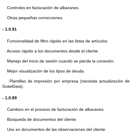
Controles en facturación de albaranes.
Otras pequeñas correcciones.
- 1.0.91
Funcionalidad de filtro rápido en las listas de artículos.
Acceso rápido a los documentos desde el cliente.
Manejo del inicio de sesión cuando se pierde la conexión.
Mejor visualización de los tipos de deuda.
Plantillas de impresión por empresa (necesita actualización de
GotelGest).
- 1.0.89
Cambios en el proceso de facturación de albaranes.
Búsqueda de documentos del cliente.
Uso en documentos de las observaciones del cliente.