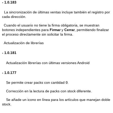
-
1.0.183
La sincronización de últimas ventas incluye también el registro por
cada dirección.
Cuando el usuario no tiene la firma obligatoria, se muestran
botones independientes para
Firmar
y
Cerrar
, permitiendo finalizar
el proceso directamente sin solicitar la firma.
Actualización de librerías
-
1.0.181
Actualización librerías con últimas versiones Android
-
1.0.177
Se permite crear packs con cantidad
0
.
Corrección en la lectura de packs con stock diferente.
Se añade un icono en línea para los artículos que manejan doble
stock.