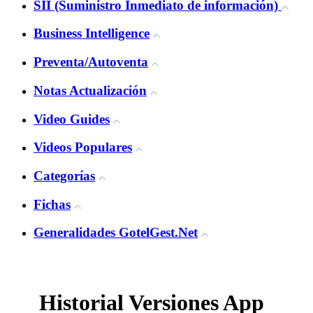
SII (Suministro Inmediato de información)
Business Intelligence
Preventa/Autoventa
Notas Actualización
Video Guides
Videos Populares
Categorías
Fichas
Generalidades GotelGest.Net
Historial Versiones App