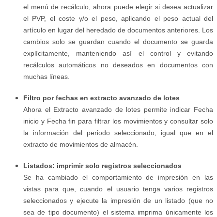
el menú de recálculo, ahora puede elegir si desea actualizar
el PVP, el coste y/o el peso, aplicando el peso actual del
artículo en lugar del heredado de documentos anteriores. Los
cambios solo se guardan cuando el documento se guarda
explícitamente, manteniendo así el control y evitando
recálculos automáticos no deseados en documentos con
muchas líneas.
Filtro por fechas en extracto avanzado de lotes
Ahora el Extracto avanzado de lotes permite indicar Fecha
inicio y Fecha fin para filtrar los movimientos y consultar solo
la información del periodo seleccionado, igual que en el
extracto de movimientos de almacén.
Listados: imprimir solo registros seleccionados
Se ha cambiado el comportamiento de impresión en las
vistas para que, cuando el usuario tenga varios registros
seleccionados y ejecute la impresión de un listado (que no
sea de tipo documento) el sistema imprima únicamente los