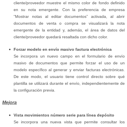
cliente/proveedor muestre el mismo color de fondo definido
en su nota emergente. Con la preferencia de empresa
“Mostrar notas al editar documentos” activada, al abrir
documentos de venta o compra se visualizará la nota
emergente de la entidad y, además, el área de datos del
cliente/proveedor quedará resaltada con dicho color.
Forzar modelo en envío masivo factura electrónica
Se incorpora un nuevo campo en el formulario de envío
masivo de documentos que permite forzar el uso de un
modelo específico al generar y enviar facturas electrónicas.
De este modo, el usuario tiene control directo sobre qué
plantilla se utilizará durante el envío, independientemente de
la configuración previa.
Mejora
Vista movimientos número serie para línea depósito
Se incorpora una nueva vista que permite consultar los