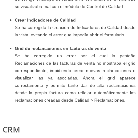
se visualizaba mal con el módulo de Control de Calidad.
Crear Indicadores de Calidad
Se ha corregido la creación de Indicadores de Calidad desde
la vista, evitando el error que impedía abrir el formulario.
Grid de reclamaciones en facturas de venta
Se ha corregido un error por el cual la pestaña
Reclamaciones de las facturas de venta no mostraba el grid
correspondiente, impidiendo crear nuevas reclamaciones o
visualizar las ya asociadas. Ahora el grid aparece
correctamente y permite tanto dar de alta reclamaciones
desde la propia factura como reflejar automáticamente las
reclamaciones creadas desde Calidad > Reclamaciones.
CRM