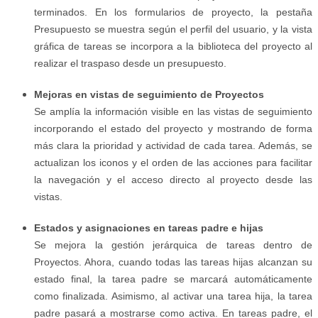
terminados. En los formularios de proyecto, la pestaña
Presupuesto se muestra según el perfil del usuario, y la vista
gráfica de tareas se incorpora a la biblioteca del proyecto al
realizar el traspaso desde un presupuesto.
Mejoras en vistas de seguimiento de Proyectos
Se amplía la información visible en las vistas de seguimiento
incorporando el estado del proyecto y mostrando de forma
más clara la prioridad y actividad de cada tarea. Además, se
actualizan los iconos y el orden de las acciones para facilitar
la navegación y el acceso directo al proyecto desde las
vistas.
Estados y asignaciones en tareas padre e hijas
Se mejora la gestión jerárquica de tareas dentro de
Proyectos. Ahora, cuando todas las tareas hijas alcanzan su
estado final, la tarea padre se marcará automáticamente
como finalizada. Asimismo, al activar una tarea hija, la tarea
padre pasará a mostrarse como activa. En tareas padre, el