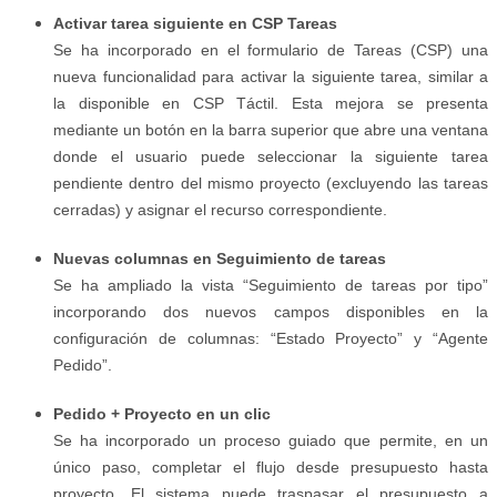
Activar tarea siguiente en CSP Tareas
Se ha incorporado en el formulario de Tareas (CSP) una
nueva funcionalidad para activar la siguiente tarea, similar a
la disponible en CSP Táctil. Esta mejora se presenta
mediante un botón en la barra superior que abre una ventana
donde el usuario puede seleccionar la siguiente tarea
pendiente dentro del mismo proyecto (excluyendo las tareas
cerradas) y asignar el recurso correspondiente.
Nuevas columnas en Seguimiento de tareas
Se ha ampliado la vista “Seguimiento de tareas por tipo”
incorporando dos nuevos campos disponibles en la
configuración de columnas: “Estado Proyecto” y “Agente
Pedido”.
Pedido + Proyecto en un clic
Se ha incorporado un proceso guiado que permite, en un
único paso, completar el flujo desde presupuesto hasta
proyecto. El sistema puede traspasar el presupuesto a