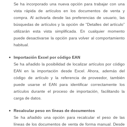
Se ha incorporado una nueva opción para trabajar con una
vista rápida de artículos en los documentos de venta y
compra. Al activarla desde las preferencias de usuario, las
búsquedas de artículos y la opción de “Detalles del artículo”
utilizarán esta vista simplificada. En cualquier momento
puede desactivarse la opción para volver al comportamiento
habitual.
Importación Excel por código EAN
Se ha añadido la posibilidad de localizar artículos por código
EAN en la importación desde Excel. Ahora, además del
código de artículo y la referencia de proveedor, también
puede usarse el EAN para identificar correctamente los
artículos durante el proceso de importación, facilitando la
carga de datos.
Recalcular peso en líneas de documentos
Se ha añadido una opción para recalcular el peso de las
líneas de los documentos de venta de forma manual. Desde