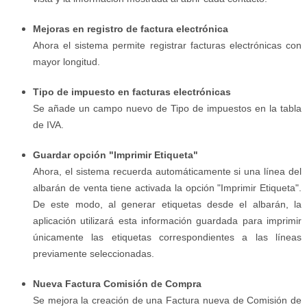
Mejoras en registro de factura electrónica
Ahora el sistema permite registrar facturas electrónicas con
mayor longitud.
Tipo de impuesto en facturas electrónicas
Se añade un campo nuevo de Tipo de impuestos en la tabla
de IVA.
Guardar opción "Imprimir Etiqueta"
Ahora, el sistema recuerda automáticamente si una línea del
albarán de venta tiene activada la opción "Imprimir Etiqueta".
De este modo, al generar etiquetas desde el albarán, la
aplicación utilizará esta información guardada para imprimir
únicamente las etiquetas correspondientes a las líneas
previamente seleccionadas.
Nueva Factura Comisión de Compra
Se mejora la creación de una Factura nueva de Comisión de