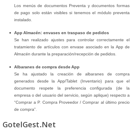
Los menús de documentos Preventa y documentos formas
de pago solo están visibles si tenemos el módulo preventa
instalado.
App Almacén: envases en traspaso de pedidos
Se han realizado ajustes para controlar correctamente el
tratamiento de artículos con envase asociado en la App de
Almacén durante la preparación/recepción de pedidos.
Albaranes de compra desde App
Se ha ajustado la creación de albaranes de compra
generados desde la App/Tablet (Inventario) para que el
documento respete la preferencia configurada (de la
empresa o del usuario del servicio, según aplique) respecto a
“Comprar a P. Compra Proveedor / Comprar al último precio
de compra”.
GotelGest.Net