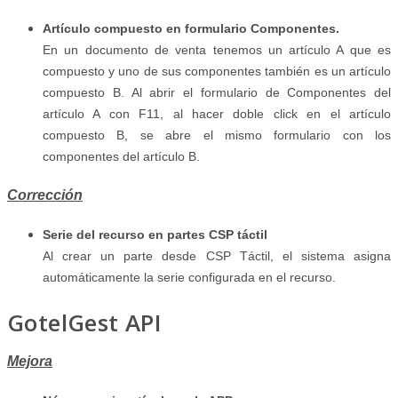
Artículo compuesto en formulario Componentes.
En un documento de venta tenemos un artículo A que es
compuesto y uno de sus componentes también es un artículo
compuesto B. Al abrir el formulario de Componentes del
artículo A con F11, al hacer doble click en el artículo
compuesto B, se abre el mismo formulario con los
componentes del artículo B.
Corrección
Serie del recurso en partes CSP táctil
Al crear un parte desde CSP Táctil, el sistema asigna
automáticamente la serie configurada en el recurso.
GotelGest API
Mejora