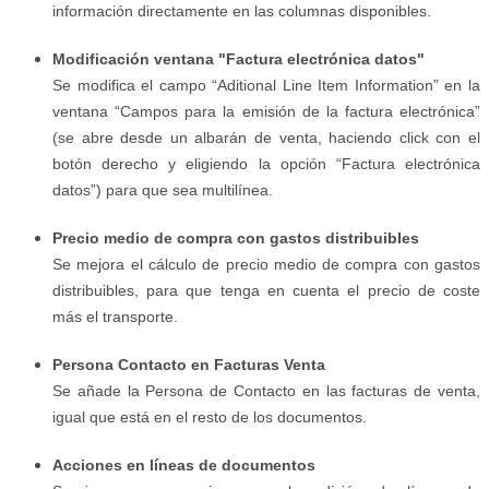
información directamente en las columnas disponibles.
Modificación ventana "Factura electrónica datos"
Se modifica el campo “Aditional Line Item Information” en la
ventana “Campos para la emisión de la factura electrónica”
(se abre desde un albarán de venta, haciendo click con el
botón derecho y eligiendo la opción “Factura electrónica
datos”) para que sea multilínea.
Precio medio de compra con gastos distribuibles
Se mejora el cálculo de precio medio de compra con gastos
distribuibles, para que tenga en cuenta el precio de coste
más el transporte.
Persona Contacto en Facturas Venta
Se añade la Persona de Contacto en las facturas de venta,
igual que está en el resto de los documentos.
Acciones en líneas de documentos