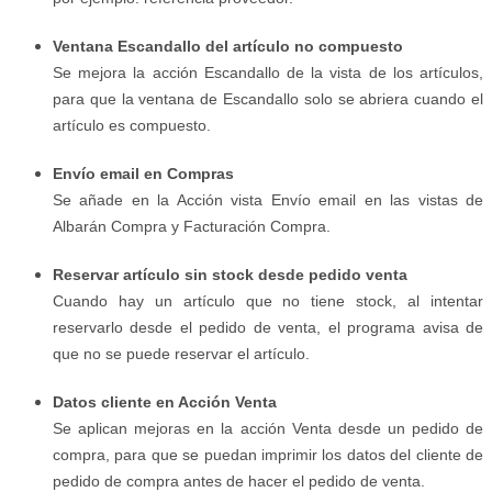
Ventana Escandallo del artículo no compuesto
Se mejora la acción Escandallo de la vista de los artículos,
para que la ventana de Escandallo solo se abriera cuando el
artículo es compuesto.
Envío email en Compras
Se añade en la Acción vista Envío email en las vistas de
Albarán Compra y Facturación Compra.
Reservar artículo sin stock desde pedido venta
Cuando hay un artículo que no tiene stock, al intentar
reservarlo desde el pedido de venta, el programa avisa de
que no se puede reservar el artículo.
Datos cliente en Acción Venta
Se aplican mejoras en la acción Venta desde un pedido de
compra, para que se puedan imprimir los datos del cliente de
pedido de compra antes de hacer el pedido de venta.