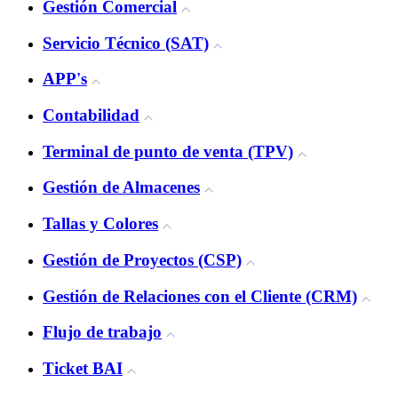
Gestión Comercial
Servicio Técnico (SAT)
APP's
Contabilidad
Terminal de punto de venta (TPV)
Gestión de Almacenes
Tallas y Colores
Gestión de Proyectos (CSP)
Gestión de Relaciones con el Cliente (CRM)
Flujo de trabajo
Ticket BAI