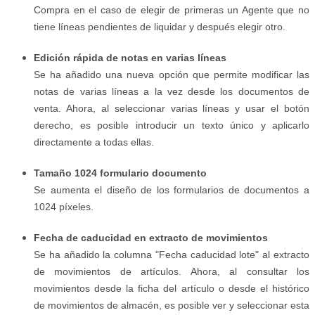
Compra en el caso de elegir de primeras un Agente que no
tiene líneas pendientes de liquidar y después elegir otro.
Edición rápida de notas en varias líneas
Se ha añadido una nueva opción que permite modificar las
notas de varias líneas a la vez desde los documentos de
venta. Ahora, al seleccionar varias líneas y usar el botón
derecho, es posible introducir un texto único y aplicarlo
directamente a todas ellas.
Tamaño 1024 formulario documento
Se aumenta el diseño de los formularios de documentos a
1024 píxeles.
Fecha de caducidad en extracto de movimientos
Se ha añadido la columna "Fecha caducidad lote" al extracto
de movimientos de artículos. Ahora, al consultar los
movimientos desde la ficha del artículo o desde el histórico
de movimientos de almacén, es posible ver y seleccionar esta