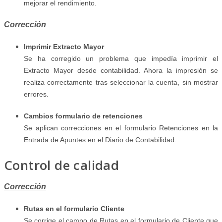
mejorar el rendimiento.
Corrección
Imprimir Extracto Mayor
Se ha corregido un problema que impedía imprimir el
Extracto Mayor desde contabilidad. Ahora la impresión se
realiza correctamente tras seleccionar la cuenta, sin mostrar
errores.
Cambios formulario de retenciones
Se aplican correcciones en el formulario Retenciones en la
Entrada de Apuntes en el Diario de Contabilidad.
Control de calidad
Corrección
Rutas en el formulario Cliente
Se corrige el campo de Rutas en el formulario de Cliente que