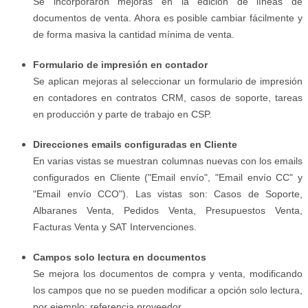
Se incorporaron mejoras en la edición de líneas de
documentos de venta. Ahora es posible cambiar fácilmente y
de forma masiva la cantidad mínima de venta.
Formulario de impresión en contador
Se aplican mejoras al seleccionar un formulario de impresión
en contadores en contratos CRM, casos de soporte, tareas
en producción y parte de trabajo en CSP.
Direcciones emails configuradas en Cliente
En varias vistas se muestran columnas nuevas con los emails
configurados en Cliente ("Email envío", "Email envío CC" y
"Email envío CCO"). Las vistas son: Casos de Soporte,
Albaranes Venta, Pedidos Venta, Presupuestos Venta,
Facturas Venta y SAT Intervenciones.
Campos solo lectura en documentos
Se mejora los documentos de compra y venta, modificando
los campos que no se pueden modificar a opción solo lectura,
por ejemplo: referencia proveedor.