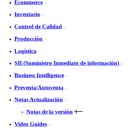
Ecommerce
Inventario
Control de Calidad
Producción
Logística
SII (Suministro Inmediato de información)
Business Intelligence
Preventa/Autoventa
Notas Actualización
Notas de la versión
Video Guides