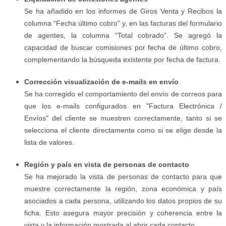
Se ha añadido en los informes de Giros Venta y Recibos la
columna “Fecha último cobro” y, en las facturas del formulario
de agentes, la columna “Total cobrado”. Se agregó la
capacidad de buscar comisiones por fecha de último cobro,
complementando la búsqueda existente por fecha de factura.
Corrección visualización de e-mails en envío
Se ha corregido el comportamiento del envío de correos para
que los e-mails configurados en "Factura Electrónica /
Envíos" del cliente se muestren correctamente, tanto si se
selecciona el cliente directamente como si se elige desde la
lista de valores.
Región y país en vista de personas de contacto
Se ha mejorado la vista de personas de contacto para que
muestre correctamente la región, zona económica y país
asociados a cada persona, utilizando los datos propios de su
ficha. Esto asegura mayor precisión y coherencia entre la
vista y la información mostrada al abrir cada contacto.