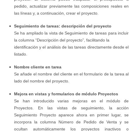
pedido, actualizar previamente las composiciones reales en
las líneas y, a continuación, crear el proyecto.
Seguimiento de tareas: descripción del proyecto
Se ha ampliado la vista de Seguimiento de tareas para incluir
la columna “Descripción del proyecto”, facilitando la
identificación y el análisis de las tareas directamente desde el
listado.
Nombre cliente en tarea
Se añade el nombre del cliente en el formulario de la tarea al
lado del nombre del proyecto.
Mejora en vistas y formularios de módulo Proyectos
Se han introducido varias mejoras en el módulo de
Proyectos. En las vistas de seguimiento, la acción
Seguimiento Proyecto aparece ahora en primer lugar, se
incorpora la columna Número de Pedido de Venta y se
ocultan automáticamente los proyectos inactivos o