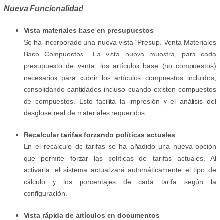
Nueva Funcionalidad
Vista materiales base en presupuestos
Se ha incorporado una nueva vista “Presup. Venta Materiales
Base Compuestos”. La vista nueva muestra, para cada
presupuesto de venta, los artículos base (no compuestos)
necesarios para cubrir los artículos compuestos incluidos,
consolidando cantidades incluso cuando existen compuestos
de compuestos. Esto facilita la impresión y el análisis del
desglose real de materiales requeridos.
Recalcular tarifas forzando políticas actuales
En el recálculo de tarifas se ha añadido una nueva opción
que permite forzar las políticas de tarifas actuales. Al
activarla, el sistema actualizará automáticamente el tipo de
cálculo y los porcentajes de cada tarifa según la
configuración.
Vista rápida de artículos en documentos