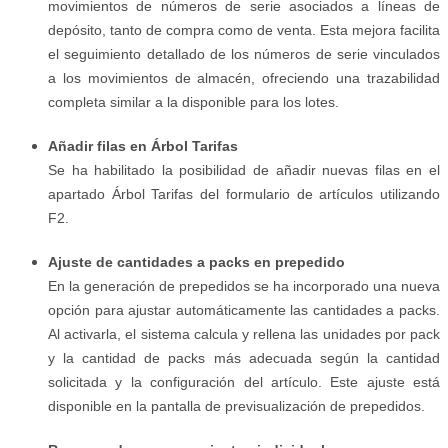
movimientos de números de serie asociados a líneas de
depósito, tanto de compra como de venta. Esta mejora facilita
el seguimiento detallado de los números de serie vinculados
a los movimientos de almacén, ofreciendo una trazabilidad
completa similar a la disponible para los lotes.
Añadir filas en Árbol Tarifas
Se ha habilitado la posibilidad de añadir nuevas filas en el
apartado Árbol Tarifas del formulario de artículos utilizando
F2.
Ajuste de cantidades a packs en prepedido
En la generación de prepedidos se ha incorporado una nueva
opción para ajustar automáticamente las cantidades a packs.
Al activarla, el sistema calcula y rellena las unidades por pack
y la cantidad de packs más adecuada según la cantidad
solicitada y la configuración del artículo. Este ajuste está
disponible en la pantalla de previsualización de prepedidos.