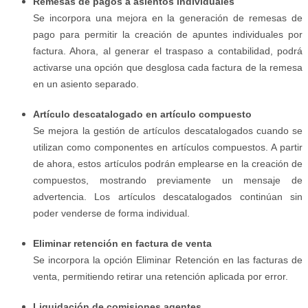
Remesas de pagos a asientos individuales
Se incorpora una mejora en la generación de remesas de
pago para permitir la creación de apuntes individuales por
factura. Ahora, al generar el traspaso a contabilidad, podrá
activarse una opción que desglosa cada factura de la remesa
en un asiento separado.
Artículo descatalogado en artículo compuesto
Se mejora la gestión de artículos descatalogados cuando se
utilizan como componentes en artículos compuestos. A partir
de ahora, estos artículos podrán emplearse en la creación de
compuestos, mostrando previamente un mensaje de
advertencia. Los artículos descatalogados continúan sin
poder venderse de forma individual.
Eliminar retención en factura de venta
Se incorpora la opción Eliminar Retención en las facturas de
venta, permitiendo retirar una retención aplicada por error.
Liquidación de comisiones agentes