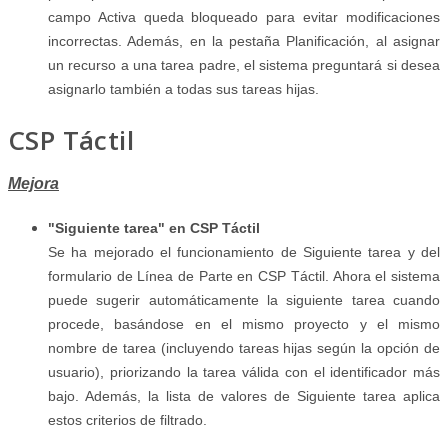
campo Activa queda bloqueado para evitar modificaciones
incorrectas. Además, en la pestaña Planificación, al asignar
un recurso a una tarea padre, el sistema preguntará si desea
asignarlo también a todas sus tareas hijas.
CSP Táctil
Mejora
"Siguiente tarea" en CSP Táctil
Se ha mejorado el funcionamiento de Siguiente tarea y del
formulario de Línea de Parte en CSP Táctil. Ahora el sistema
puede sugerir automáticamente la siguiente tarea cuando
procede, basándose en el mismo proyecto y el mismo
nombre de tarea (incluyendo tareas hijas según la opción de
usuario), priorizando la tarea válida con el identificador más
bajo. Además, la lista de valores de Siguiente tarea aplica
estos criterios de filtrado.