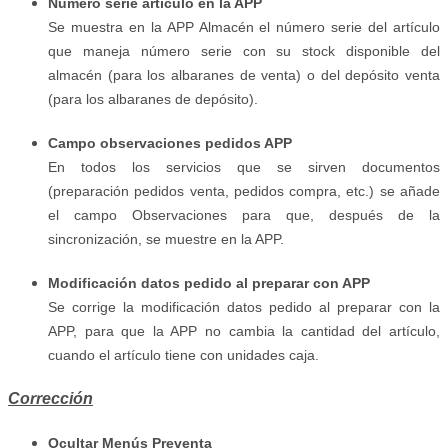
Número serie artículo en la APP
Se muestra en la APP Almacén el número serie del artículo
que maneja número serie con su stock disponible del
almacén (para los albaranes de venta) o del depósito venta
(para los albaranes de depósito).
Campo observaciones pedidos APP
En todos los servicios que se sirven documentos
(preparación pedidos venta, pedidos compra, etc.) se añade
el campo Observaciones para que, después de la
sincronización, se muestre en la APP.
Modificación datos pedido al preparar con APP
Se corrige la modificación datos pedido al preparar con la
APP, para que la APP no cambia la cantidad del artículo,
cuando el artículo tiene con unidades caja.
Corrección
Ocultar Menús Preventa