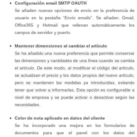
Configuración email SMTP OAUTH
Se añaden nuevas opciones de envío en la preferencia de
usuario en la pestaña “Envío emails”. Se añaden: Gmail,
Office365 y Hotmail que rellenan automáticamente los
campos de servidor y puerto.
Mantener dimensiones al cambiar el artículo
Se ha añadido una nueva preferencia que permite conservar
las dimensiones y cantidades de una línea cuando se cambia
el artículo. De este modo, al modificar el código del artículo,
se actualizan el precio y los datos propios del nuevo artículo,
pero se mantienen las medidas ya introducidas, evitando
tener que volver a informarlas. Esta opción es configurable a
nivel de empresa y se puede activar o desactivar según las
necesidades.
Color de nota aplicado en datos del cliente
Se ha incorporado una mejora en los formularios de
documentos para que el panel con los datos del