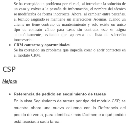
Se ha corregido un problema por el cual, al introducir la solución de
un caso y volver a la pestaña de información, el nombre del técnico
se modificaba de forma incorrecta. Ahora, al cambiar entre pestañas,
el técnico asignado se mantiene sin alteraciones. Además, cuando un
cliente no tiene contrato de mantenimiento y solo existe un único
tipo de contrato válido para casos sin contrato, este se asigna
automáticamente, evitando que aparezca una lista de selección
innecesaria.
CRM contactos y oportunidades
Se ha corregido un problema que impedía crear o abrir contactos en
el módulo CRM.
CSP
Mejora
Referencia de pedido en seguimiento de tareas
En la vista Seguimiento de tareas por tipo del módulo CSP, se
muestra ahora una nueva columna con la Referencia del
pedido de venta, para identificar más fácilmente a qué pedido
está asociada cada tarea.