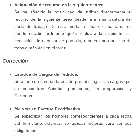
Asignación de recurso en la siguiente tarea
Se ha añadido la posibilidad de indicar directamente el
recurso de la siguiente tarea desde la misma pantalla del
parte de trabajo. De este modo, al finalizar una tarea se
puede decidir fácilmente quién realizará la siguiente, sin
necesidad de cambiar de pantalla, manteniendo un flujo de
trabajo más ágil en el taller.
Corrección
Estados de Cargas de Pedidos.
Se añade un campo de estado para distinguir las cargas que
se encuentran Abiertas, pendientes, en preparación y
.
Cerradas
Mejoras en Factura Rectificativa.
Se especifican los nombres correspondientes a cada fecha
del formulario. Además, se aplican mejoras para campos
obligatorios.