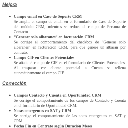
Mejora
Campo email en Caso de Soporte CRM
Se amplia el campo de email en el formulario de Caso de Soporte
del módulo CRM, mientras se reduce el campo de Persona de
Contacto.
“Generar solo albaranes” en facturación CRM
Se corrige el comportamiento del checkbox de “Generar solo
albaranes” en facturación CRM, para que genere un albarán por
contrato.
Campo CIF en Clientes Potenciales
Se añade el campo de CIF en el formulario de Clientes Potenciales.
Al traspasar ese cliente potencial a Cuenta se rellena
automáticamente el campo CIF.
Corrección
Campos Contacto y Cuenta en Oportunidad CRM
Se corrige el comportamiento de los campos de Contacto y Cuenta
en el formulario de Oportunidad CRM.
Notas emergentes en SAT y CRM
Se corrige el comportamiento de las notas emergentes en SAT y
CRM.
Fecha Fin en Contrato según Duración Meses