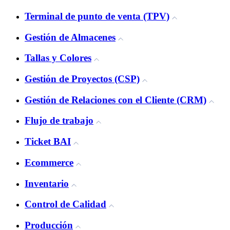
Terminal de punto de venta (TPV)
Gestión de Almacenes
Tallas y Colores
Gestión de Proyectos (CSP)
Gestión de Relaciones con el Cliente (CRM)
Flujo de trabajo
Ticket BAI
Ecommerce
Inventario
Control de Calidad
Producción