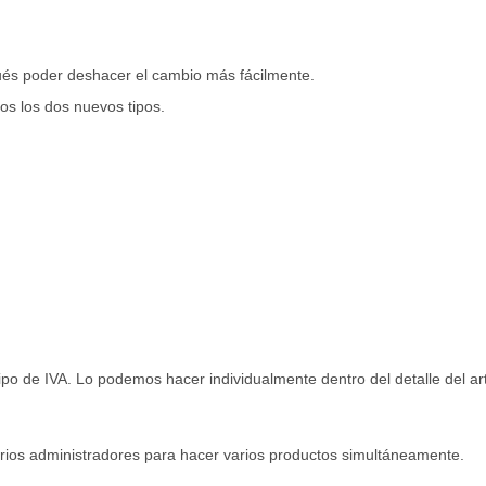
és poder deshacer el cambio más fácilmente.
os los dos nuevos tipos.
l tipo de IVA. Lo podemos hacer individualmente dentro del detalle del 
rios administradores para hacer varios productos simultáneamente.