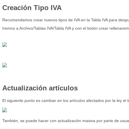
Creació
n
Tipo IVA
Recomendamos crear nuevos tipos de IVA en la Tabla IVA para despu
Iremos a Archivo/Tablas IVA/Tabla IVA y con el botón crear rellenarem
Actualización artículos
El siguiente punto es cambiar en los artículos afectados por la ley e
También, se puede hacer con actualización masiva por parte de usua