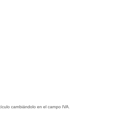
artículo cambiándolo en el campo IVA.