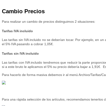
Cambio Precios
Para realizar un cambio de precios distinguimos 2 situaciones:
Tarifas IVA incluido
Las tarifas sin IVA incluido no se deberían tocar. Por ejemplo, en un 
el 5% IVA pasando a cobrar 1,05€.
Tarifas sin IVA incluido
Las tarifas con IVA incluido tendremos que reducir la parte proporcion
si a este bruto le aplicamos el 5% su precio debería bajar a 1,91€. Es
Para hacerlo de forma masiva debemos ir al menú Archivo/Tarifas/Ca
Para una rápida selección de los artículos, recomendamos tenerlos cl