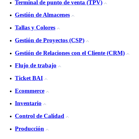
Terminal de punto de venta (TPV)
Gestión de Almacenes
Tallas y Colores
Gestión de Proyectos (CSP)
Gestión de Relaciones con el Cliente (CRM)
Flujo de trabajo
Ticket BAI
Ecommerce
Inventario
Control de Calidad
Producción