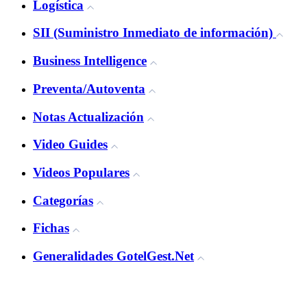
Logística
SII (Suministro Inmediato de información)
Business Intelligence
Preventa/Autoventa
Notas Actualización
Video Guides
Videos Populares
Categorías
Fichas
Generalidades GotelGest.Net