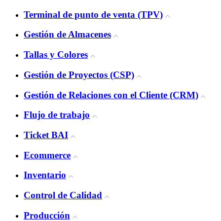
Terminal de punto de venta (TPV)
Gestión de Almacenes
Tallas y Colores
Gestión de Proyectos (CSP)
Gestión de Relaciones con el Cliente (CRM)
Flujo de trabajo
Ticket BAI
Ecommerce
Inventario
Control de Calidad
Producción