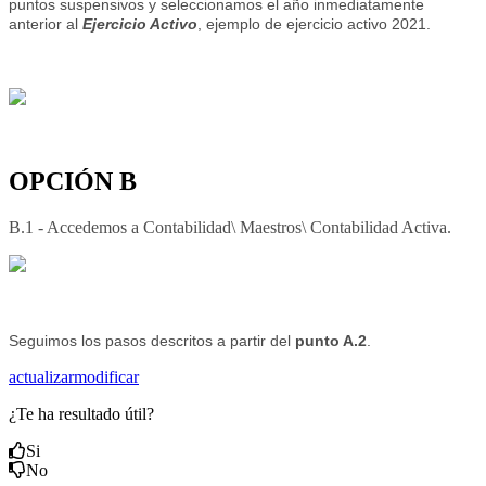
puntos suspensivos y seleccionamos el año inmediatamente
anterior al
Ejercicio Activo
, ejemplo de ejercicio activo 2021.
OPCIÓN B
B.1 - Accedemos a Contabilidad\ Maestros\ Contabilidad Activa.
Seguimos los pasos descritos a partir del
punto A.2
.
actualizar
modificar
¿Te ha resultado útil?
Si
No