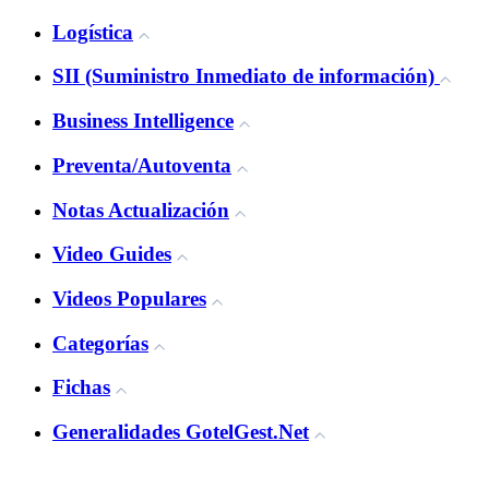
Logística
SII (Suministro Inmediato de información)
Business Intelligence
Preventa/Autoventa
Notas Actualización
Video Guides
Videos Populares
Categorías
Fichas
Generalidades GotelGest.Net